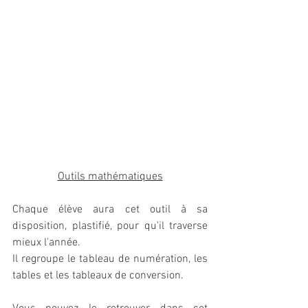
Outils mathématiques
Chaque élève aura cet outil à sa 
disposition, plastifié, pour qu'il traverse 
mieux l'année. 
Il regroupe le tableau de numération, les 
tables et les tableaux de conversion. 