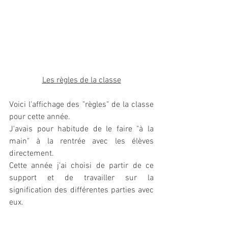
Les règles de la classe
Voici l'affichage des "règles" de la classe 
pour cette année. 
J'avais pour habitude de le faire "à la 
main" à la rentrée avec les élèves 
directement. 
Cette année j'ai choisi de partir de ce 
support et de travailler sur la 
signification des différentes parties avec 
eux. 