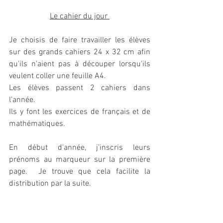
Le cahier du jour 
Je choisis de faire travailler les élèves 
sur des grands cahiers 24 x 32 cm afin 
qu'ils n'aient pas à découper lorsqu'ils 
veulent coller une feuille A4. 
Les élèves passent 2 cahiers dans 
l'année. 
Ils y font les exercices de français et de 
mathématiques. 
En début d'année, j'inscris leurs 
prénoms au marqueur sur la première 
page.  Je trouve que cela facilite la 
distribution par la suite. 