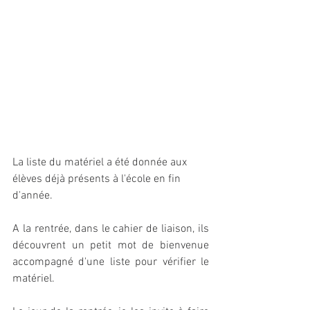
La liste du matériel a été donnée aux 
élèves déjà présents à l'école en fin 
d'année. 
A la rentrée, dans le cahier de liaison, ils 
découvrent un petit mot de bienvenue 
accompagné d'une liste pour vérifier le 
matériel. 