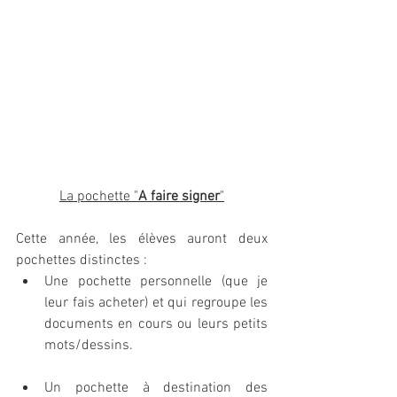
La pochette "
A faire signer
"
Cette année, les élèves auront deux 
pochettes distinctes : 
Une pochette personnelle (que je 
leur fais acheter) et qui regroupe les 
documents en cours ou leurs petits 
mots/dessins.
Un pochette à destination des 