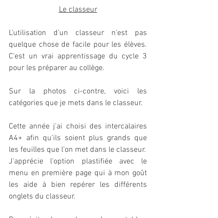
Le classeur
L'utilisation d'un classeur n'est pas 
quelque chose de facile pour les élèves. 
C'est un vrai apprentissage du cycle 3 
pour les préparer au collège. 
Sur la photos ci-contre, voici les 
catégories que je mets dans le classeur. 
Cette année j'ai choisi des intercalaires 
A4+ afin qu'ils soient plus grands que 
les feuilles que l'on met dans le classeur. 
J'apprécie l'option plastifiée avec le 
menu en première page qui à mon goût 
les aide à bien repérer les différents 
onglets du classeur. 