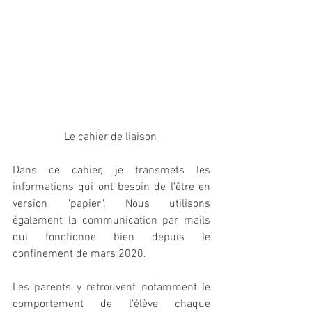
Le cahier de liaison 
Dans ce cahier, je transmets les 
informations qui ont besoin de l'être en 
version "papier". Nous utilisons 
également la communication par mails 
qui fonctionne bien depuis le 
confinement de mars 2020. 
Les parents y retrouvent notamment le 
comportement de l'élève chaque 