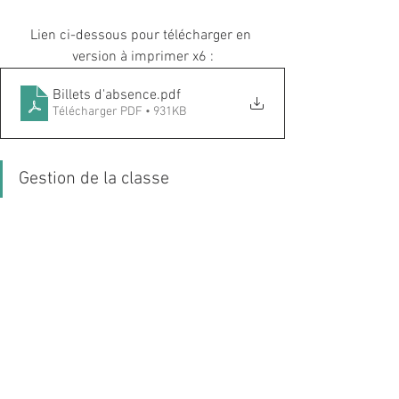
Lien ci-dessous pour télécharger en 
version à imprimer x6 :
Billets d'absence
.pdf
Télécharger PDF • 931KB
Gestion de la classe 