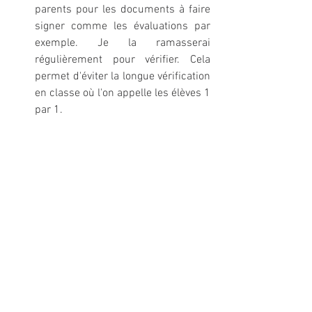
parents pour les documents à faire 
signer comme les évaluations par 
exemple. Je la ramasserai 
régulièrement pour vérifier. Cela 
permet d'éviter la longue vérification 
en classe où l'on appelle les élèves 1 
par 1. 