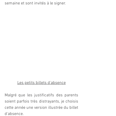
semaine et sont invités à le signer. 
Les petits billets d'absence
Malgré que les justificatifs des parents 
soient parfois très distrayants, je choisis 
cette année une version illustrée du billet 
d'absence. 