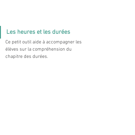
Les heures et les durées 
Ce petit outil aide à accompagner les 
élèves sur la compréhension du 
chapitre des durées.