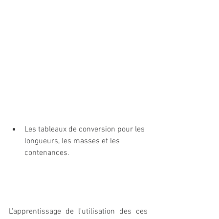
Les tableaux de conversion pour les 
longueurs, les masses et les 
contenances. 
L'apprentissage de l'utilisation des ces 