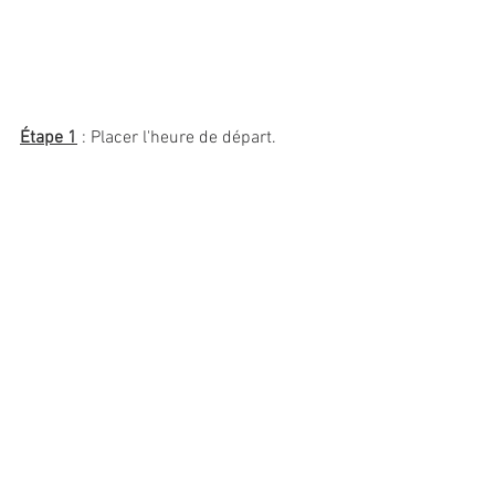
Étape 1
 : Placer l'heure de départ. 