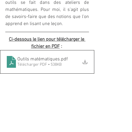
outils se fait dans des ateliers de 
mathématiques. Pour moi, il s'agit plus 
de savoirs-faire que des notions que l'on 
apprend en lisant une leçon. 
Ci-dessous le lien pour télécharger le 
fichier en PDF
 : 
Outils matématiques
.pdf
Télécharger PDF • 538KB