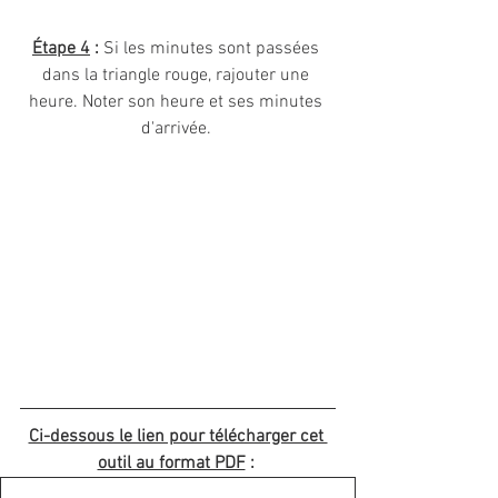
Étape 4
 :
 Si les minutes sont passées 
dans la triangle rouge, rajouter une 
heure. Noter son heure et ses minutes 
d'arrivée. 
Ci-dessous le lien pour télécharger cet 
outil au format PDF
 : 