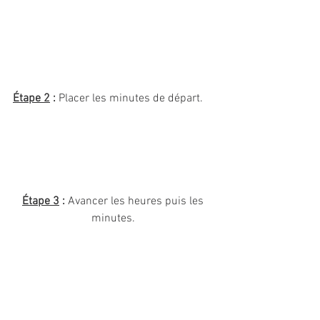
Étape 2
 : 
Placer les minutes de départ. 
Étape 3
 :
 Avancer les heures puis les 
minutes. 