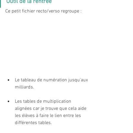
Outil de la rentrée
Ce petit fichier recto/verso regroupe : 
Le tableau de numération jusqu'aux 
milliards. 
Les tables de multiplication 
alignées car je trouve que cela aide 
les élèves à faire le lien entre les 
différentes tables. 