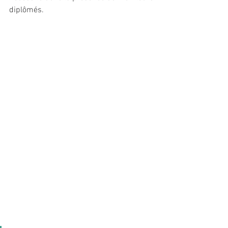
diplômés. 