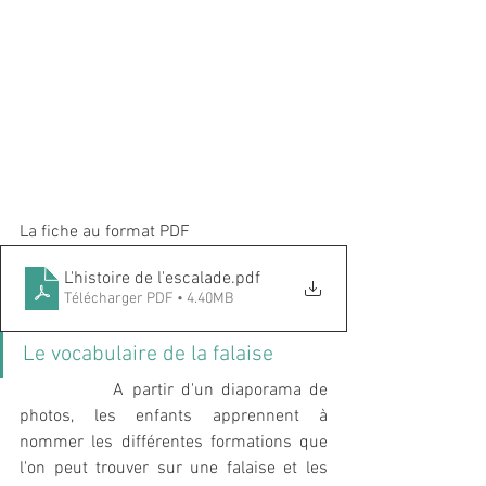
La fiche au format PDF
L'histoire de l'escalade
.pdf
Télécharger PDF • 4.40MB
Le vocabulaire de la falaise 
A partir d'un diaporama de 
photos, les enfants apprennent à 
nommer les différentes formations que 
l'on peut trouver sur une falaise et les 