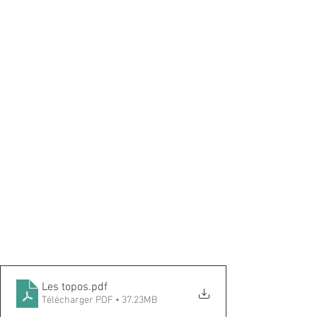
Les topos
.pdf
Télécharger PDF • 37.23MB