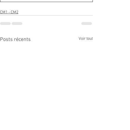
CM1 - CM2
Voir tout
Posts récents