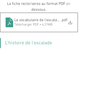
La fiche recto/verso au format PDF ci-
dessous.
Le vocabulaire de l'escalade
.pdf
Télécharger PDF • 4.21MB
L'histoire de l'escalade