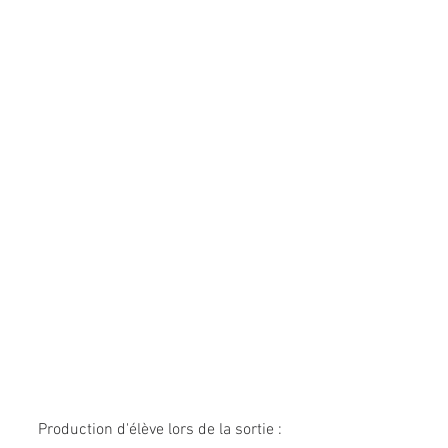
Production d'élève lors de la sortie :