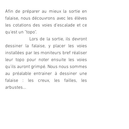
Afin de préparer au mieux la sortie en 
falaise, nous découvrons avec les élèves 
les cotations des voies d'escalade et ce 
qu'est un "topo". 
		Lors de la sortie, ils devront 
dessiner la falaise, y placer les voies 
installées par les moniteurs bref réaliser 
leur topo pour noter ensuite les voies 
qu'ils auront grimpé. Nous nous sommes 
au préalable entrainer à dessiner une 
falaise : les creux, les failles, les 
arbustes... 