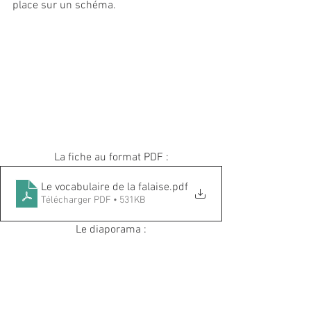
place sur un schéma. 
La fiche au format PDF :
Le vocabulaire de la falaise
.pdf
Télécharger PDF • 531KB
Le diaporama :