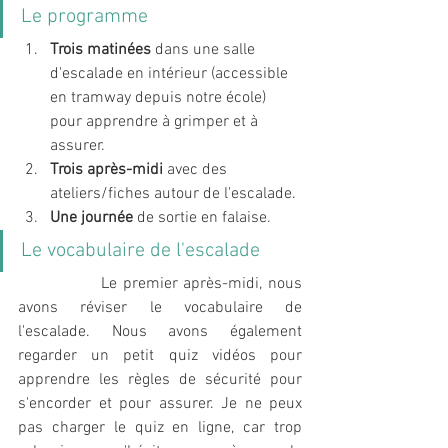
Le programme 
Trois matinées 
dans une salle 
d'escalade en intérieur (accessible 
en tramway depuis notre école) 
pour apprendre à grimper et à 
assurer. 
Trois après-midi 
avec des 
ateliers/fiches autour de l'escalade. 
Une journée 
de sortie en falaise. 
Le vocabulaire de l'escalade
Le premier après-midi, nous 
avons réviser le vocabulaire de 
l'escalade. Nous avons également 
regarder un petit quiz vidéos pour 
apprendre les règles de sécurité pour 
s'encorder et pour assurer. Je ne peux 
pas charger le quiz en ligne, car trop 