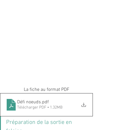
La fiche au format PDF
Défi noeuds
.pdf
Télécharger PDF • 1.32MB
Préparation de la sortie en 