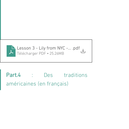
Lesson 3 - Lily from NYC - Part.3
.pdf
Télécharger PDF • 25.26MB
Part.4
 : Des traditions 
américaines (en français)