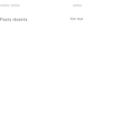
Voir tout
Posts récents