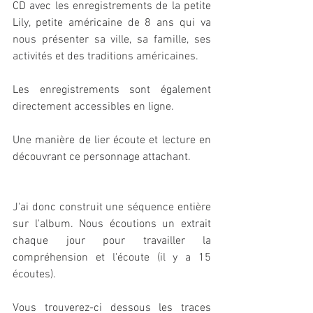
CD avec les enregistrements de la petite 
Lily, petite américaine de 8 ans qui va 
nous présenter sa ville, sa famille, ses 
activités et des traditions américaines. 
Les enregistrements sont également 
directement accessibles en ligne. 
Une manière de lier écoute et lecture en 
découvrant ce personnage attachant. 
J'ai donc construit une séquence entière 
sur l'album. Nous écoutions un extrait 
chaque jour pour travailler la 
compréhension et l'écoute (il y a 15 
écoutes). 
Vous trouverez-ci dessous les traces 