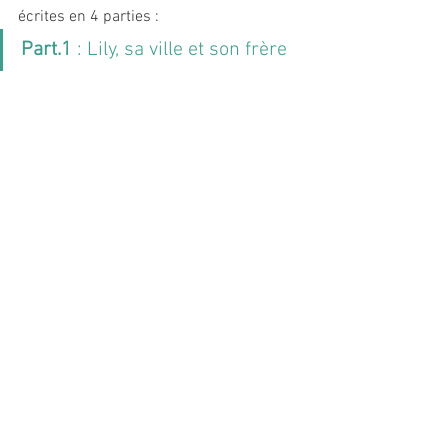
écrites en 4 parties : 
Part.1
 : Lily, sa ville et son frère