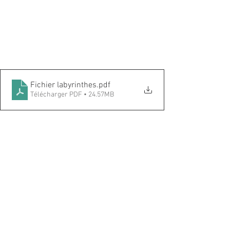
Fichier labyrinthes
.pdf
Télécharger PDF • 24.57MB