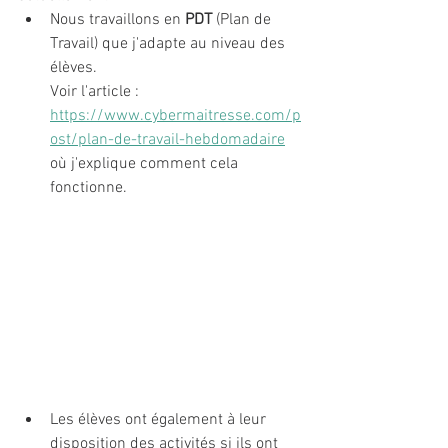
Nous travaillons en 
PDT 
(Plan de 
Travail) que j'adapte au niveau des 
élèves. 
Voir l'article : 
https://www.cybermaitresse.com/p
ost/plan-de-travail-hebdomadaire
où j'explique comment cela 
fonctionne. 
Les élèves ont également à leur 
disposition des activités si ils ont 