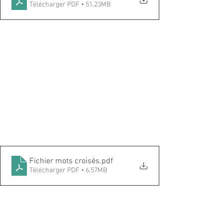
Télécharger PDF • 51.23MB
Fichier mots croisés
.pdf
Télécharger PDF • 6.57MB