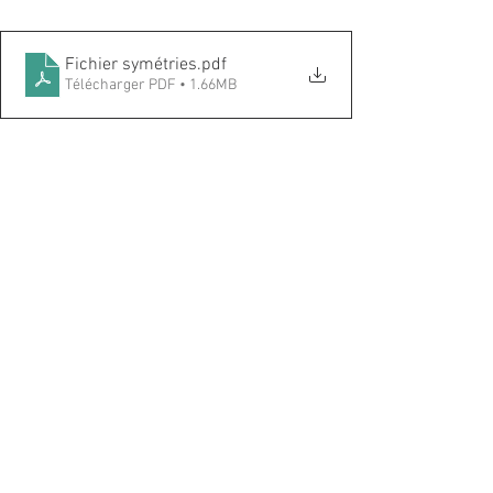
Fichier symétries
.pdf
Télécharger PDF • 1.66MB