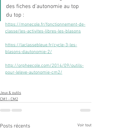
des fiches d'autonomie au top 
du top : 
https://monecole.fr/fonctionnement-de-
classe/les-activites-libres-les-blasons
https://laclassebleue.fr/cycle-3-les-
blasons-dautonomie-2/
http://orpheecole.com/2014/09/outils-
pour-leleve-autonomie-cm2/
Jeux & outils
CM1 - CM2
Voir tout
Posts récents