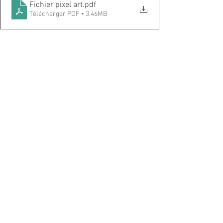
Fichier pixel art
.pdf
Télécharger PDF • 3.46MB