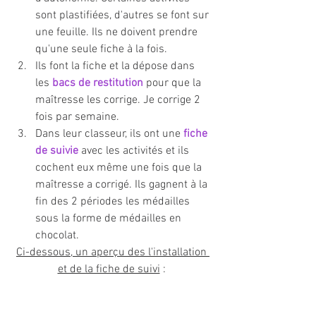
sont plastifiées, d'autres se font sur 
une feuille. Ils ne doivent prendre 
qu'une seule fiche à la fois.
Ils font la fiche et la dépose dans 
les 
bacs de restitution
 pour que la 
maîtresse les corrige. Je corrige 2 
fois par semaine. 
Dans leur classeur, ils ont une 
fiche 
de suivie 
avec les activités et ils 
cochent eux même une fois que la 
maîtresse a corrigé. Ils gagnent à la 
fin des 2 périodes les médailles 
sous la forme de médailles en 
chocolat. 
Ci-dessous, un aperçu des l'installation 
et de la fiche de suivi
 : 