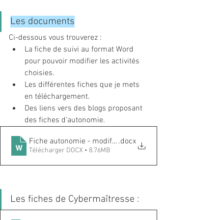
Les documents
Ci-dessous vous trouverez : 
La fiche de suivi au format Word 
pour pouvoir modifier les activités 
choisies.
Les différentes fiches que je mets 
en téléchargement. 
Des liens vers des blogs proposant 
des fiches d'autonomie. 
Fiche autonomie - modifiable
.docx
Télécharger DOCX • 8.76MB
Les fiches de Cybermaîtresse : 