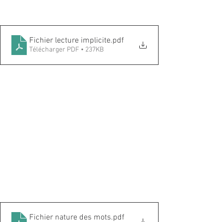
Fichier lecture implicite
.pdf
Télécharger PDF • 237KB
Fichier nature des mots
.pdf