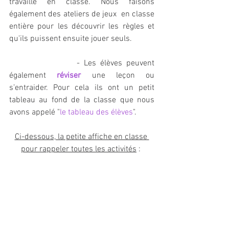
travaille en classe. Nous faisons 
également des ateliers de jeux  en classe 
entière pour les découvrir les règles et 
qu'ils puissent ensuite jouer seuls. 
			- Les élèves peuvent 
également 
réviser
 une leçon ou 
s’entraider. Pour cela ils ont un petit 
tableau au fond de la classe que nous 
avons appelé "
le tableau des élèves
". 
Ci-dessous, la petite affiche en classe 
pour rappeler toutes les activités
 : 