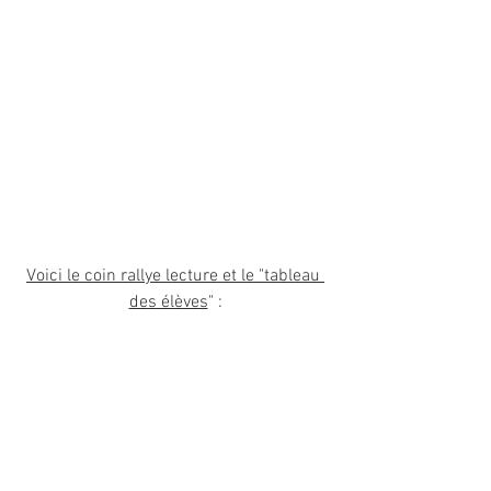
Voici le coin rallye lecture et le "tableau 
des élèves
" :